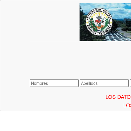
LOS DATO
LO