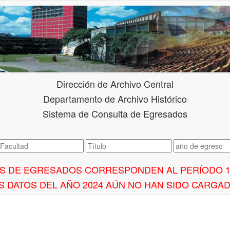
Dirección de Archivo Central
Departamento de Archivo Histórico
Sistema de Consulta de Egresados
S DE EGRESADOS CORRESPONDEN AL PERÍODO 17
S DATOS DEL AÑO 2024 AÚN NO HAN SIDO CARGA