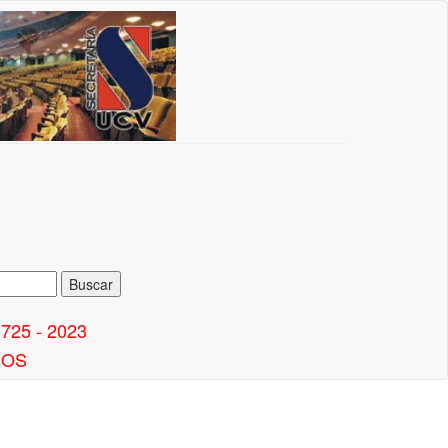
25 - 2023
DOS